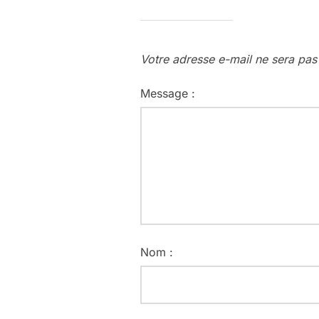
Votre adresse e-mail ne sera pas
Message :
Nom :