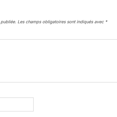
 publiée.
Les champs obligatoires sont indiqués avec
*