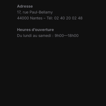
Adresse
17, rue Paul-Bellamy
44000 Nantes – Tél: 02 40 20 02 48
Heures d’ouverture
Du lundi au samedi : 9h00—18h00