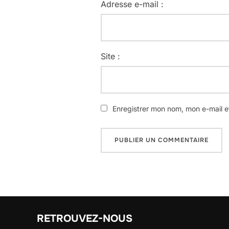
Adresse e-mail :
Site :
Enregistrer mon nom, mon e-mail e
RETROUVEZ-NOUS