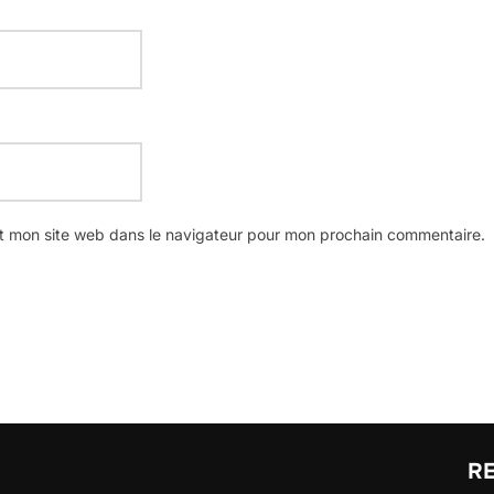
t mon site web dans le navigateur pour mon prochain commentaire.
R