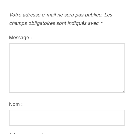
Votre adresse e-mail ne sera pas publiée.
Les
champs obligatoires sont indiqués avec
*
Message :
Nom :