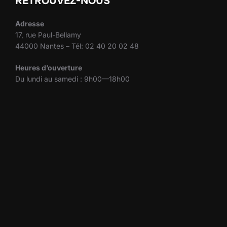
RETROUVEZ-NOUS
Adresse
17, rue Paul-Bellamy
44000 Nantes – Tél: 02 40 20 02 48
Heures d’ouverture
Du lundi au samedi : 9h00—18h00