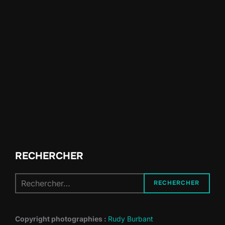
RECHERCHER
Recherche
RECHERCHER
pour :
Copyright photographies :
Rudy Burbant