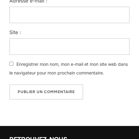
Adresse e-mail :
Site :
Enregistrer mon nom, mon e-mail et mon site web dans
le navigateur pour mon prochain commentaire.