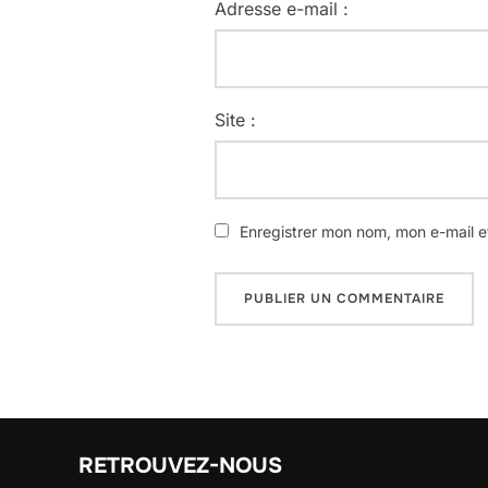
Adresse e-mail :
Site :
Enregistrer mon nom, mon e-mail e
RETROUVEZ-NOUS