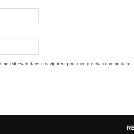
t mon site web dans le navigateur pour mon prochain commentaire.
R