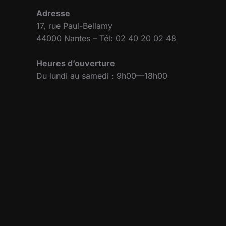
Adresse
17, rue Paul-Bellamy
44000 Nantes – Tél: 02 40 20 02 48
Heures d’ouverture
Du lundi au samedi : 9h00—18h00