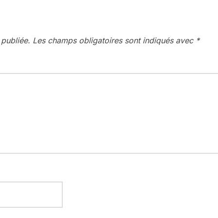
 publiée.
Les champs obligatoires sont indiqués avec
*