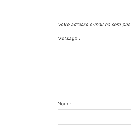
Votre adresse e-mail ne sera pas
Message :
Nom :