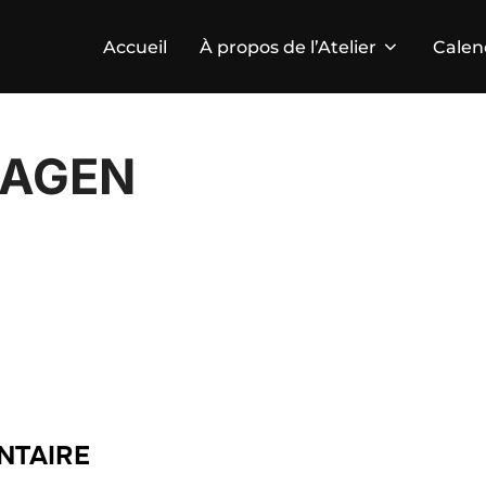
Accueil
À propos de l’Atelier
Calen
AGEN
NTAIRE