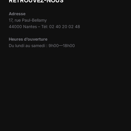
RETROUVEZ-NOUS
Adresse
17, rue Paul-Bellamy
44000 Nantes – Tél: 02 40 20 02 48
Heures d’ouverture
Du lundi au samedi : 9h00—18h00