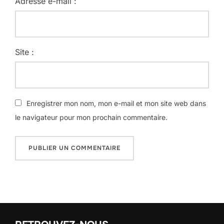
Adresse e-mail :
Site :
Enregistrer mon nom, mon e-mail et mon site web dans
le navigateur pour mon prochain commentaire.