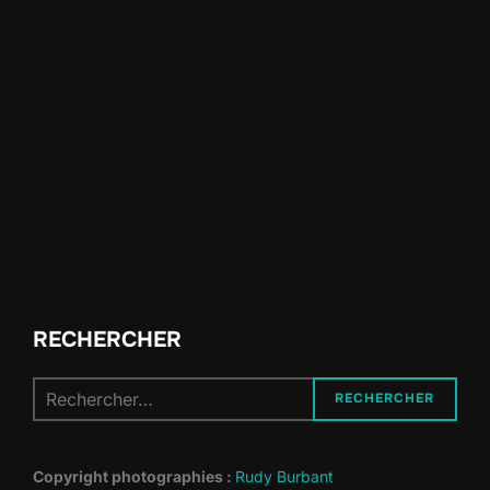
RECHERCHER
Recherche
RECHERCHER
pour :
Copyright photographies :
Rudy Burbant