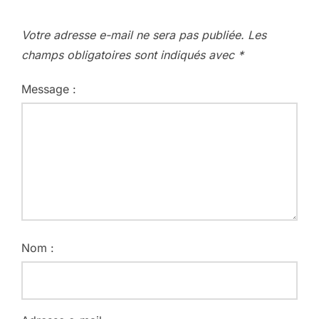
Votre adresse e-mail ne sera pas publiée.
Les
champs obligatoires sont indiqués avec
*
Message :
Nom :