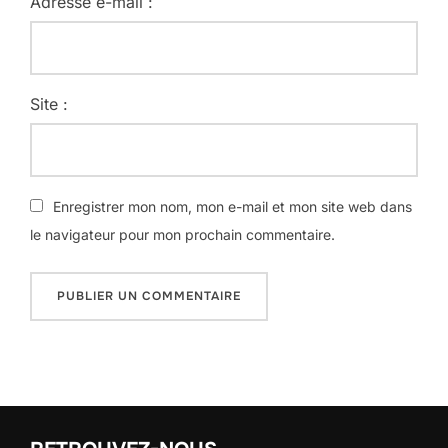
Adresse e-mail :
Site :
Enregistrer mon nom, mon e-mail et mon site web dans
le navigateur pour mon prochain commentaire.