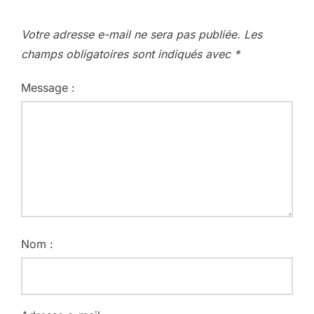
Votre adresse e-mail ne sera pas publiée.
Les
champs obligatoires sont indiqués avec
*
Message :
Nom :