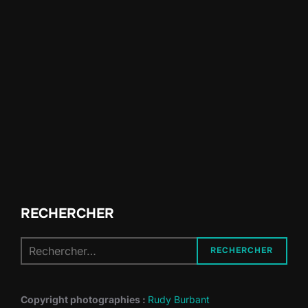
RECHERCHER
Recherche
RECHERCHER
pour :
Copyright photographies :
Rudy Burbant