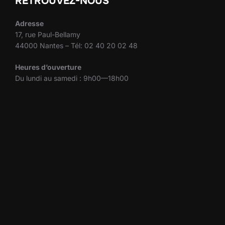
RETROUVEZ-NOUS
Adresse
17, rue Paul-Bellamy
44000 Nantes – Tél: 02 40 20 02 48
Heures d’ouverture
Du lundi au samedi : 9h00—18h00