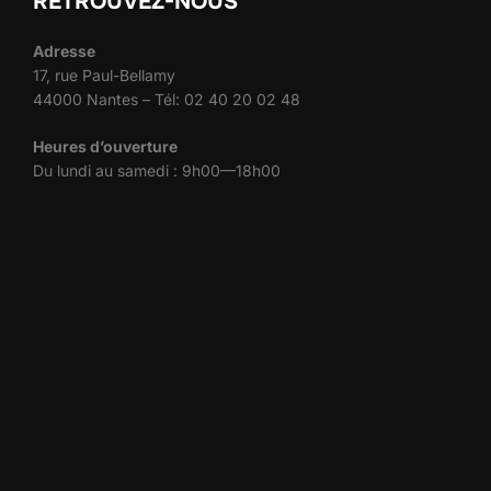
RETROUVEZ-NOUS
Adresse
17, rue Paul-Bellamy
44000 Nantes – Tél: 02 40 20 02 48
Heures d’ouverture
Du lundi au samedi : 9h00—18h00