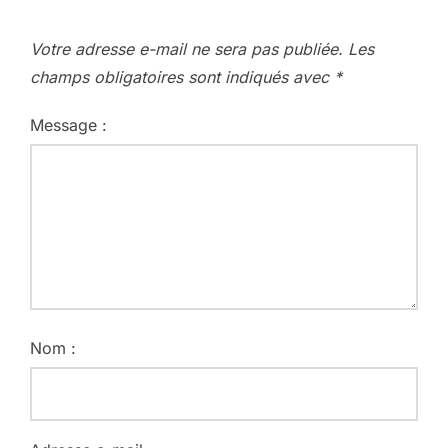
Votre adresse e-mail ne sera pas publiée.
Les
champs obligatoires sont indiqués avec
*
Message :
Nom :