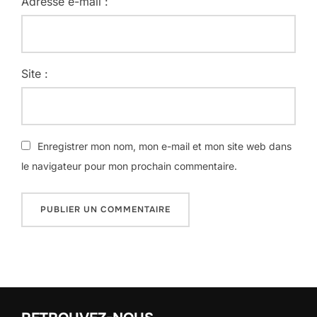
Adresse e-mail :
Site :
Enregistrer mon nom, mon e-mail et mon site web dans
le navigateur pour mon prochain commentaire.