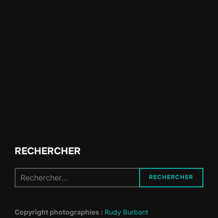
RECHERCHER
Recherche
RECHERCHER
pour :
Copyright photographies :
Rudy Burbant