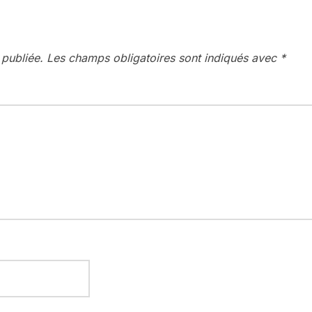
 publiée.
Les champs obligatoires sont indiqués avec
*