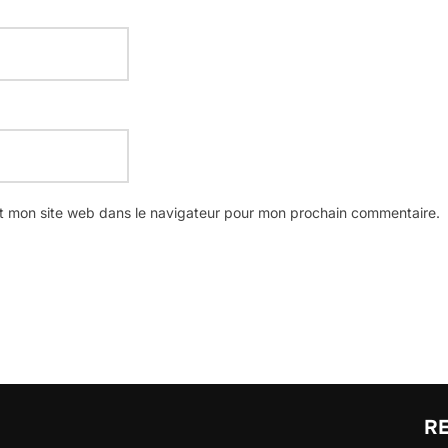
t mon site web dans le navigateur pour mon prochain commentaire.
R