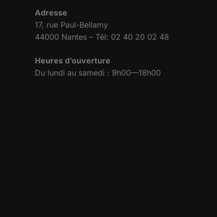
Adresse
17, rue Paul-Bellamy
44000 Nantes – Tél: 02 40 20 02 48
Heures d’ouverture
Du lundi au samedi : 9h00—18h00