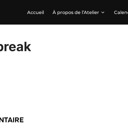
Accueil
À propos de l’Atelier
Calen
break
NTAIRE