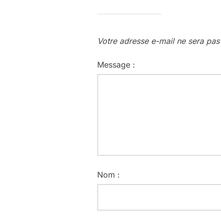
Votre adresse e-mail ne sera pas
Message :
Nom :