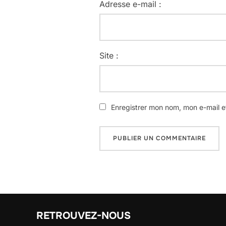
Adresse e-mail :
Site :
Enregistrer mon nom, mon e-mail e
RETROUVEZ-NOUS