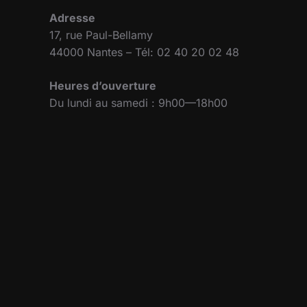
Adresse
17, rue Paul-Bellamy
44000 Nantes – Tél: 02 40 20 02 48
Heures d’ouverture
Du lundi au samedi : 9h00—18h00