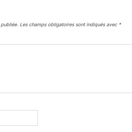
 publiée.
Les champs obligatoires sont indiqués avec
*