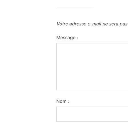
Votre adresse e-mail ne sera pas
Message :
Nom :