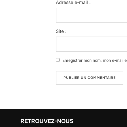
Adresse e-mail :
Site :
Enregistrer mon nom, mon e-mail e
RETROUVEZ-NOUS