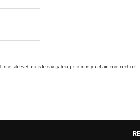
t mon site web dans le navigateur pour mon prochain commentaire.
R