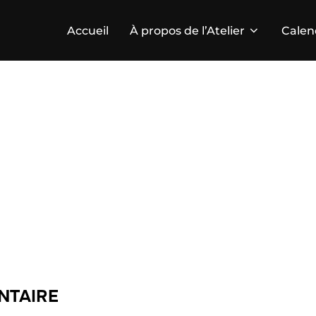
Accueil
À propos de l’Atelier
Calen
NTAIRE