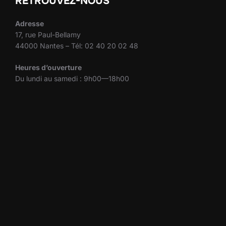
RETROUVEZ-NOUS
Adresse
17, rue Paul-Bellamy
44000 Nantes – Tél: 02 40 20 02 48
Heures d’ouverture
Du lundi au samedi : 9h00—18h00