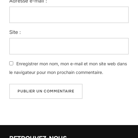
Adresse e-mail :
Site :
Enregistrer mon nom, mon e-mail et mon site web dans
le navigateur pour mon prochain commentaire.