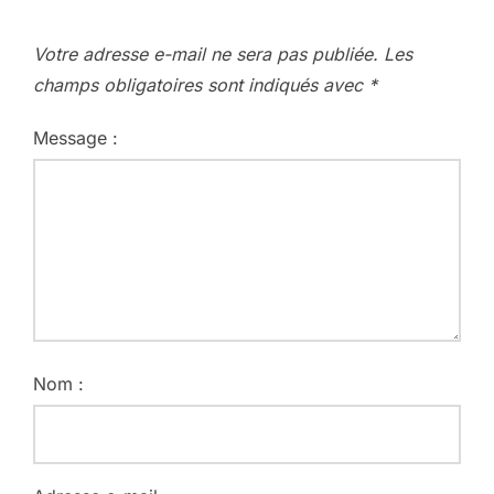
Votre adresse e-mail ne sera pas publiée.
Les
champs obligatoires sont indiqués avec
*
Message :
Nom :