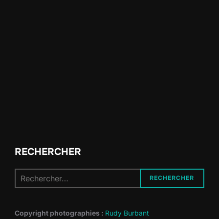
RECHERCHER
Recherche
RECHERCHER
pour :
Copyright photographies :
Rudy Burbant