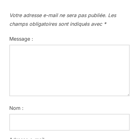
Votre adresse e-mail ne sera pas publiée.
Les
champs obligatoires sont indiqués avec
*
Message :
Nom :