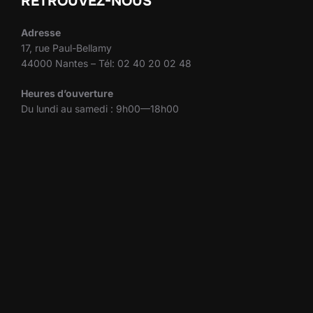
RETROUVEZ-NOUS
Adresse
17, rue Paul-Bellamy
44000 Nantes – Tél: 02 40 20 02 48
Heures d’ouverture
Du lundi au samedi : 9h00—18h00