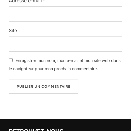
Adresse e-mail :
Site :
Enregistrer mon nom, mon e-mail et mon site web dans
le navigateur pour mon prochain commentaire.