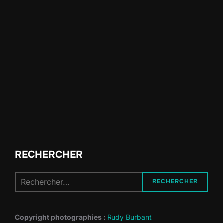
RECHERCHER
Recherche
RECHERCHER
pour :
Copyright photographies :
Rudy Burbant