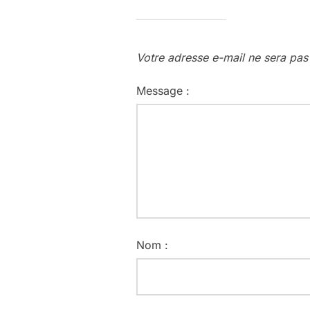
Votre adresse e-mail ne sera pas
Message :
Nom :