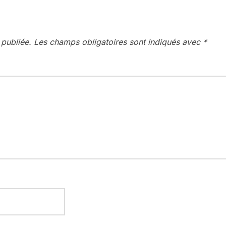
 publiée.
Les champs obligatoires sont indiqués avec
*