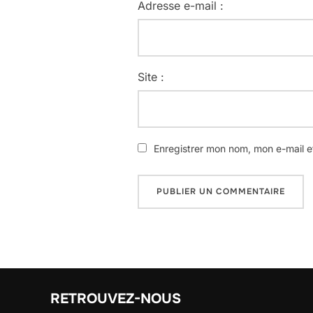
Adresse e-mail :
Site :
Enregistrer mon nom, mon e-mail e
RETROUVEZ-NOUS