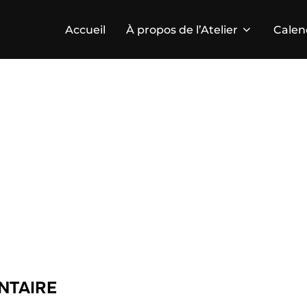
Accueil
À propos de l’Atelier
Calen
NTAIRE