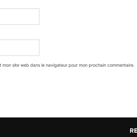
t mon site web dans le navigateur pour mon prochain commentaire.
R