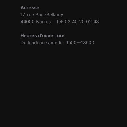
Adresse
17, rue Paul-Bellamy
44000 Nantes – Tél: 02 40 20 02 48
Heures d’ouverture
Du lundi au samedi : 9h00—18h00