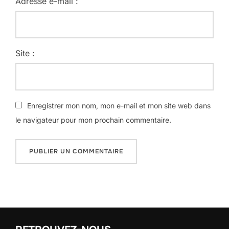
Adresse e-mail :
Site :
Enregistrer mon nom, mon e-mail et mon site web dans
le navigateur pour mon prochain commentaire.