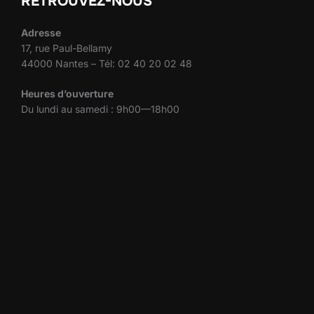
RETROUVEZ-NOUS
Adresse
17, rue Paul-Bellamy
44000 Nantes – Tél: 02 40 20 02 48
Heures d’ouverture
Du lundi au samedi : 9h00—18h00