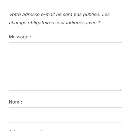
Votre adresse e-mail ne sera pas publiée.
Les
champs obligatoires sont indiqués avec
*
Message :
Nom :