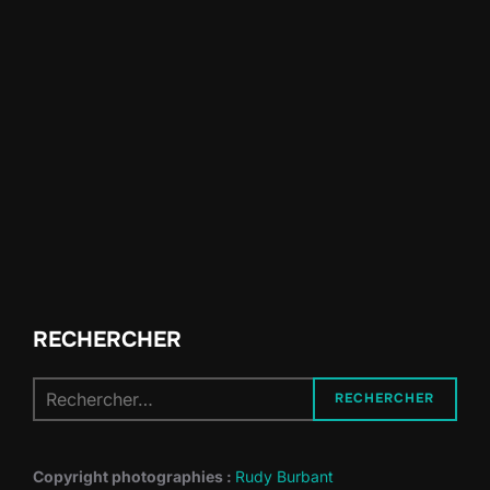
RECHERCHER
Recherche
RECHERCHER
pour :
Copyright photographies :
Rudy Burbant