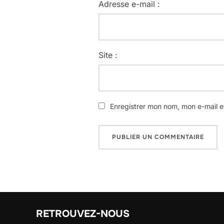
Adresse e-mail :
Site :
Enregistrer mon nom, mon e-mail e
RETROUVEZ-NOUS