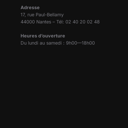
Adresse
17, rue Paul-Bellamy
44000 Nantes – Tél: 02 40 20 02 48
Heures d’ouverture
Du lundi au samedi : 9h00—18h00