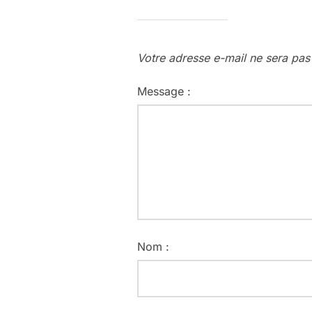
Votre adresse e-mail ne sera pas
Message :
Nom :