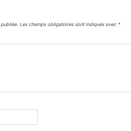
 publiée.
Les champs obligatoires sont indiqués avec
*