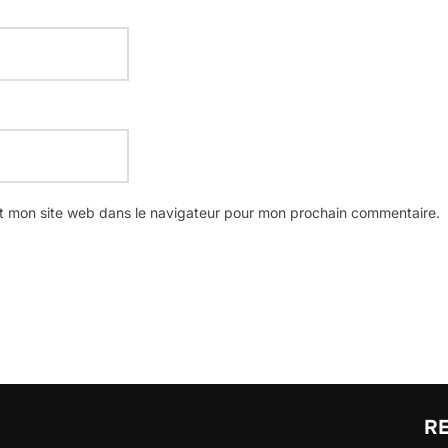
t mon site web dans le navigateur pour mon prochain commentaire.
R