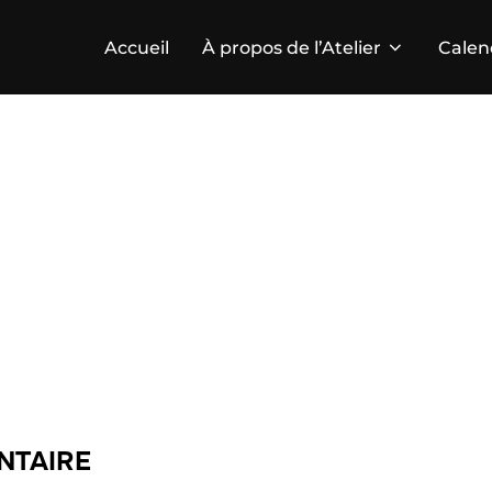
Accueil
À propos de l’Atelier
Calen
NTAIRE