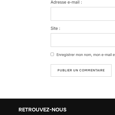
Adresse e-mail :
Site :
Enregistrer mon nom, mon e-mail e
RETROUVEZ-NOUS