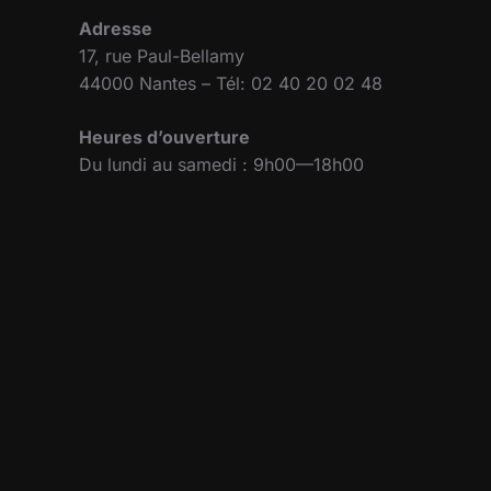
Adresse
17, rue Paul-Bellamy
44000 Nantes – Tél: 02 40 20 02 48
Heures d’ouverture
Du lundi au samedi : 9h00—18h00