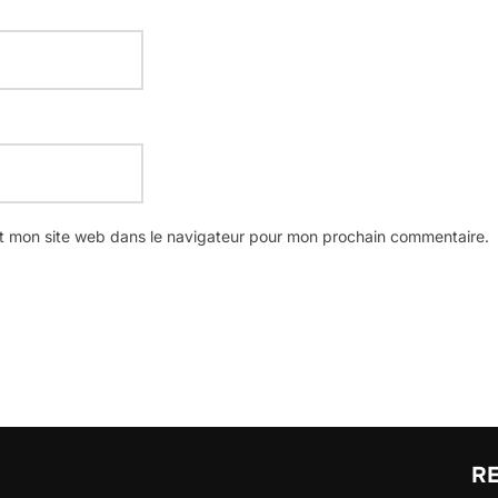
t mon site web dans le navigateur pour mon prochain commentaire.
R