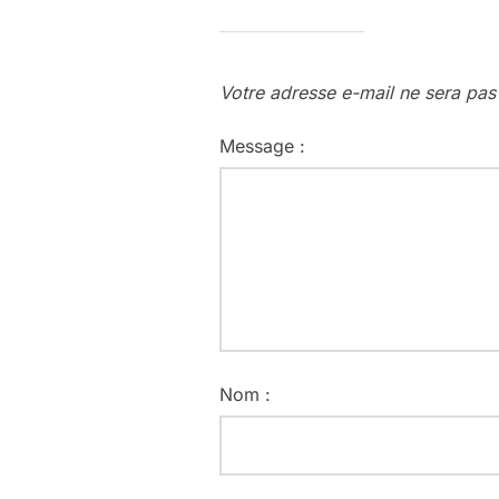
Votre adresse e-mail ne sera pas
Message :
Nom :