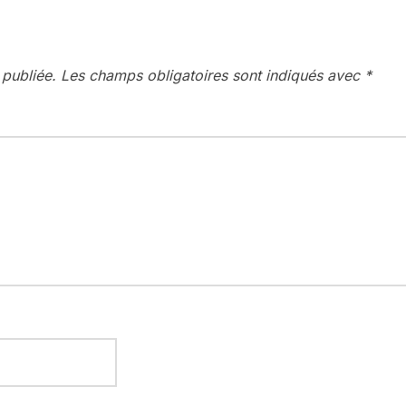
 publiée.
Les champs obligatoires sont indiqués avec
*