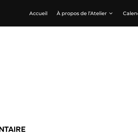
Accueil
À propos de l’Atelier
Calen
NTAIRE