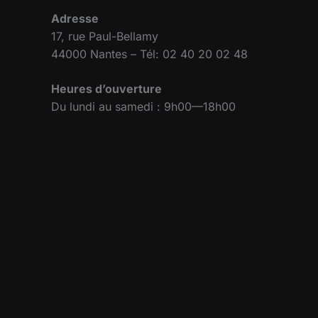
Adresse
17, rue Paul-Bellamy
44000 Nantes – Tél: 02 40 20 02 48
Heures d’ouverture
Du lundi au samedi : 9h00—18h00