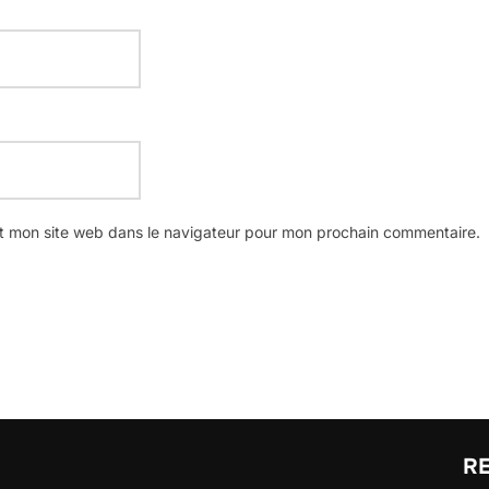
t mon site web dans le navigateur pour mon prochain commentaire.
R