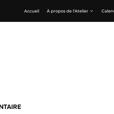
Accueil
À propos de l’Atelier
Calen
NTAIRE