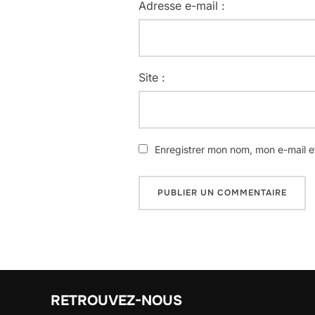
Adresse e-mail :
Site :
Enregistrer mon nom, mon e-mail e
RETROUVEZ-NOUS