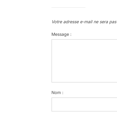
Votre adresse e-mail ne sera pas
Message :
Nom :