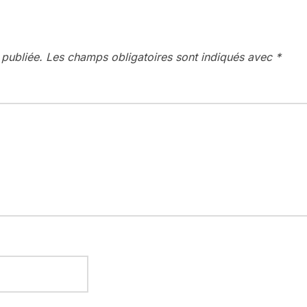
 publiée.
Les champs obligatoires sont indiqués avec
*