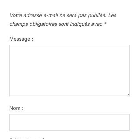
Votre adresse e-mail ne sera pas publiée.
Les
champs obligatoires sont indiqués avec
*
Message :
Nom :