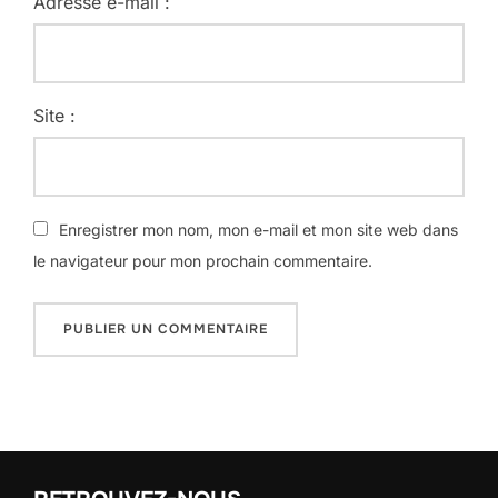
Adresse e-mail :
Site :
Enregistrer mon nom, mon e-mail et mon site web dans
le navigateur pour mon prochain commentaire.