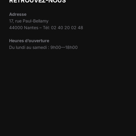
RETROUVEZ-NOUS
Adresse
17, rue Paul-Bellamy
44000 Nantes – Tél: 02 40 20 02 48
Heures d’ouverture
Du lundi au samedi : 9h00—18h00