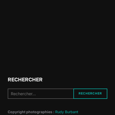
RECHERCHER
Recherche
RECHERCHER
pour :
Copyright photographies :
Rudy Burbant