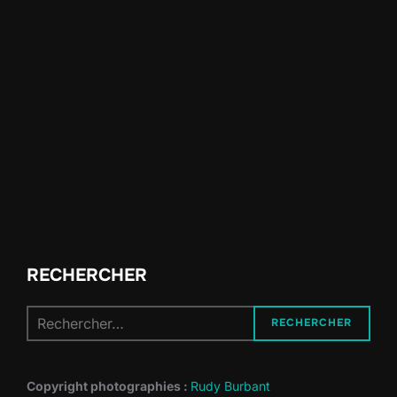
RECHERCHER
Recherche
RECHERCHER
pour :
Copyright photographies :
Rudy Burbant