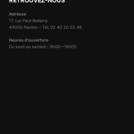
RETROUVEZ-NOUS
Adresse
17, rue Paul-Bellamy
44000 Nantes – Tél: 02 40 20 02 48
Heures d’ouverture
Du lundi au samedi : 9h00—18h00