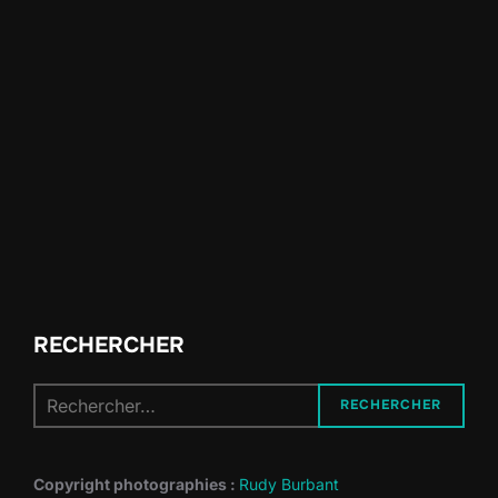
RECHERCHER
Recherche
RECHERCHER
pour :
Copyright photographies :
Rudy Burbant