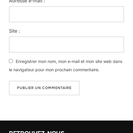
Adresse e-mail :
Site :
Enregistrer mon nom, mon e-mail et mon site web dans
le navigateur pour mon prochain commentaire.