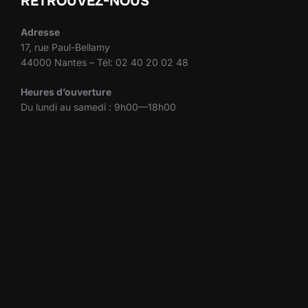
RETROUVEZ-NOUS
Adresse
17, rue Paul-Bellamy
44000 Nantes – Tél: 02 40 20 02 48
Heures d’ouverture
Du lundi au samedi : 9h00—18h00