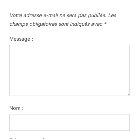
Votre adresse e-mail ne sera pas publiée.
Les
champs obligatoires sont indiqués avec
*
Message :
Nom :