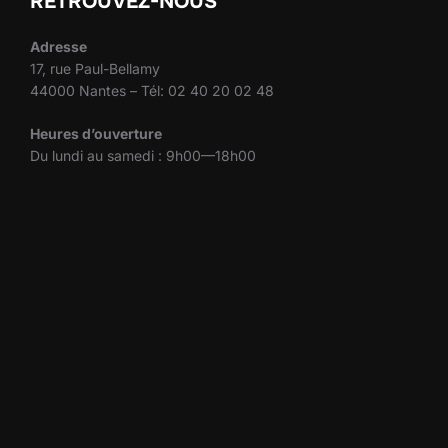
RETROUVEZ-NOUS
Adresse
17, rue Paul-Bellamy
44000 Nantes – Tél: 02 40 20 02 48
Heures d’ouverture
Du lundi au samedi : 9h00—18h00