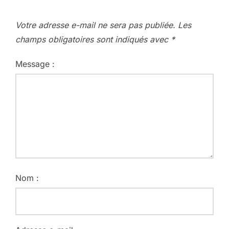
Votre adresse e-mail ne sera pas publiée.
Les
champs obligatoires sont indiqués avec
*
Message :
Nom :