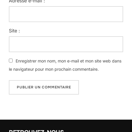
Adresse e-mail :
Site :
Enregistrer mon nom, mon e-mail et mon site web dans
le navigateur pour mon prochain commentaire.