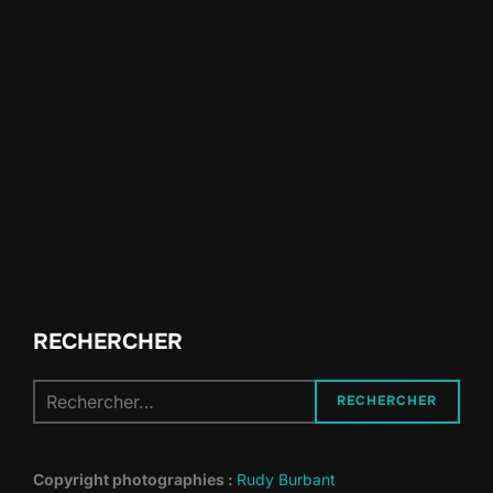
RECHERCHER
Recherche
RECHERCHER
pour :
Copyright photographies :
Rudy Burbant