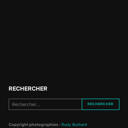
RECHERCHER
Recherche
RECHERCHER
pour :
Copyright photographies :
Rudy Burbant