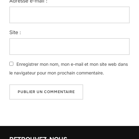
Adresse e-mail :
Site :
Enregistrer mon nom, mon e-mail et mon site web dans
le navigateur pour mon prochain commentaire.