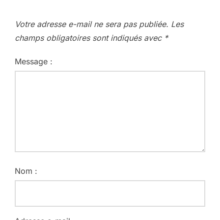
Votre adresse e-mail ne sera pas publiée.
Les
champs obligatoires sont indiqués avec
*
Message :
Nom :