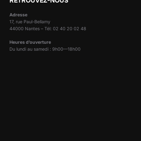
RETROUVEZ-NOUS
Adresse
17, rue Paul-Bellamy
44000 Nantes – Tél: 02 40 20 02 48
Heures d’ouverture
Du lundi au samedi : 9h00—18h00