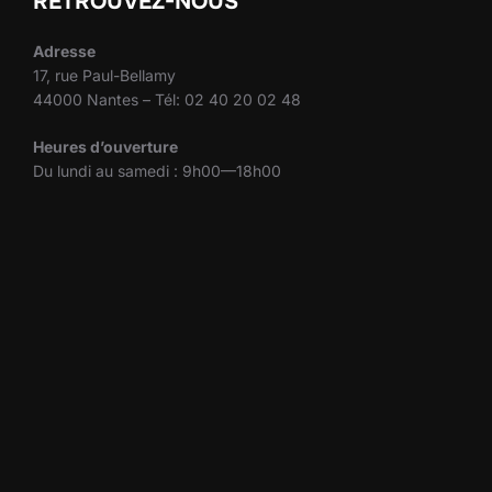
RETROUVEZ-NOUS
Adresse
17, rue Paul-Bellamy
44000 Nantes – Tél: 02 40 20 02 48
Heures d’ouverture
Du lundi au samedi : 9h00—18h00