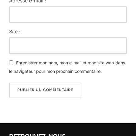
Adresse e-mail :
Site :
Enregistrer mon nom, mon e-mail et mon site web dans
le navigateur pour mon prochain commentaire.