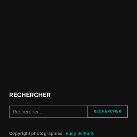
RECHERCHER
Recherche
RECHERCHER
pour :
Copyright photographies :
Rudy Burbant