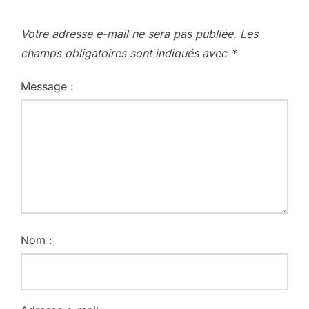
Votre adresse e-mail ne sera pas publiée.
Les
champs obligatoires sont indiqués avec
*
Message :
Nom :