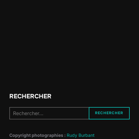
RECHERCHER
Recherche
RECHERCHER
pour :
Copyright photographies :
Rudy Burbant