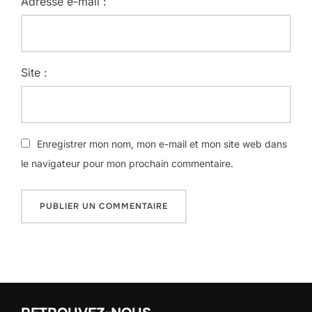
Adresse e-mail :
Site :
Enregistrer mon nom, mon e-mail et mon site web dans
le navigateur pour mon prochain commentaire.