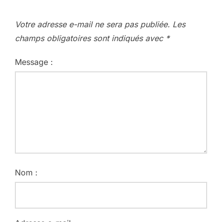
Votre adresse e-mail ne sera pas publiée.
Les
champs obligatoires sont indiqués avec
*
Message :
Nom :