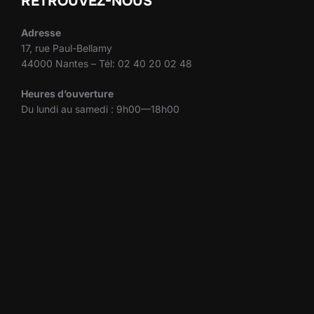
RETROUVEZ-NOUS
Adresse
17, rue Paul-Bellamy
44000 Nantes – Tél: 02 40 20 02 48
Heures d’ouverture
Du lundi au samedi : 9h00—18h00