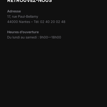
RETROUVEZ-NOUS
Adresse
17, rue Paul-Bellamy
44000 Nantes – Tél: 02 40 20 02 48
Heures d’ouverture
Du lundi au samedi : 9h00—18h00