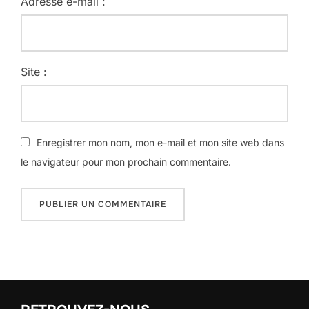
Adresse e-mail :
Site :
Enregistrer mon nom, mon e-mail et mon site web dans
le navigateur pour mon prochain commentaire.