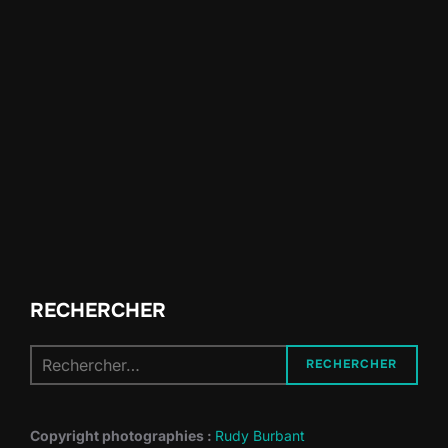
RECHERCHER
Recherche
RECHERCHER
pour :
Copyright photographies :
Rudy Burbant