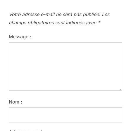
Votre adresse e-mail ne sera pas publiée.
Les
champs obligatoires sont indiqués avec
*
Message :
Nom :