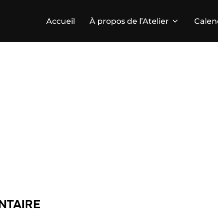
Accueil
À propos de l’Atelier
Calen
NTAIRE