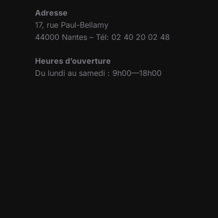
Adresse
17, rue Paul-Bellamy
44000 Nantes – Tél: 02 40 20 02 48
Heures d’ouverture
Du lundi au samedi : 9h00—18h00