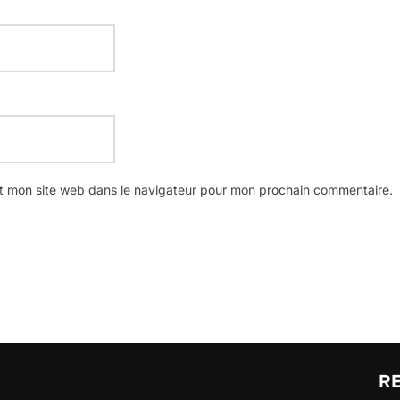
t mon site web dans le navigateur pour mon prochain commentaire.
R