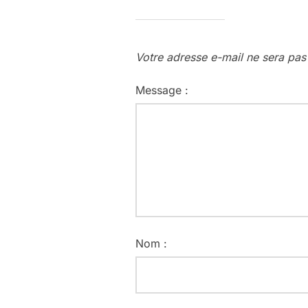
Votre adresse e-mail ne sera pas
Message :
Nom :