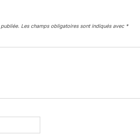
 publiée.
Les champs obligatoires sont indiqués avec
*