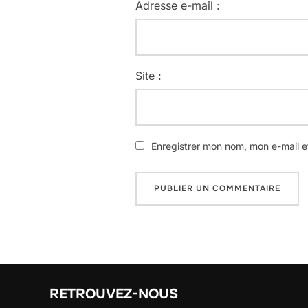
Adresse e-mail :
Site :
Enregistrer mon nom, mon e-mail e
RETROUVEZ-NOUS