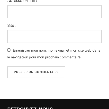
Adresse e-mail :
Site :
Enregistrer mon nom, mon e-mail et mon site web dans
le navigateur pour mon prochain commentaire.