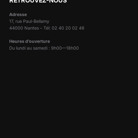
RETROUVEZ-NOUS
Adresse
17, rue Paul-Bellamy
44000 Nantes – Tél: 02 40 20 02 48
Heures d’ouverture
Du lundi au samedi : 9h00—18h00