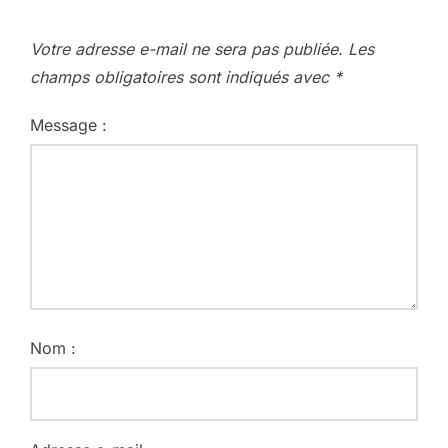
Votre adresse e-mail ne sera pas publiée.
Les
champs obligatoires sont indiqués avec
*
Message :
Nom :