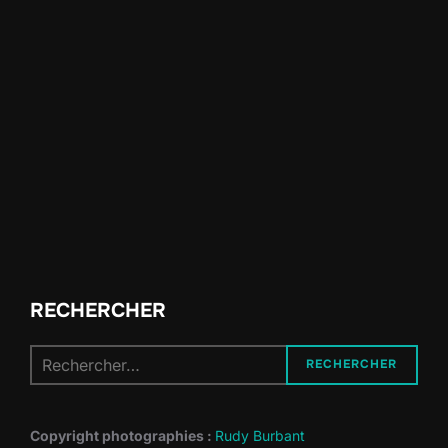
RECHERCHER
Recherche
RECHERCHER
pour :
Copyright photographies :
Rudy Burbant