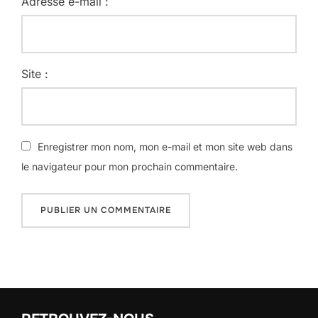
Adresse e-mail :
Site :
Enregistrer mon nom, mon e-mail et mon site web dans
le navigateur pour mon prochain commentaire.