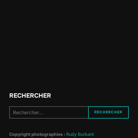
RECHERCHER
Recherche
RECHERCHER
pour :
Copyright photographies :
Rudy Burbant