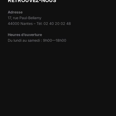
RETROUVEZ-NOUS
Adresse
17, rue Paul-Bellamy
44000 Nantes – Tél: 02 40 20 02 48
Heures d’ouverture
Du lundi au samedi : 9h00—18h00