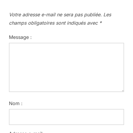
Votre adresse e-mail ne sera pas publiée.
Les
champs obligatoires sont indiqués avec
*
Message :
Nom :