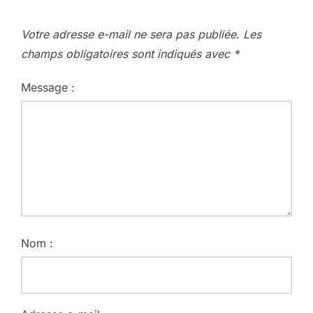
Votre adresse e-mail ne sera pas publiée.
Les
champs obligatoires sont indiqués avec
*
Message :
Nom :