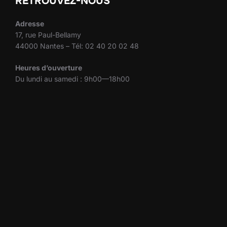
RETROUVEZ-NOUS
Adresse
17, rue Paul-Bellamy
44000 Nantes – Tél: 02 40 20 02 48
Heures d’ouverture
Du lundi au samedi : 9h00—18h00