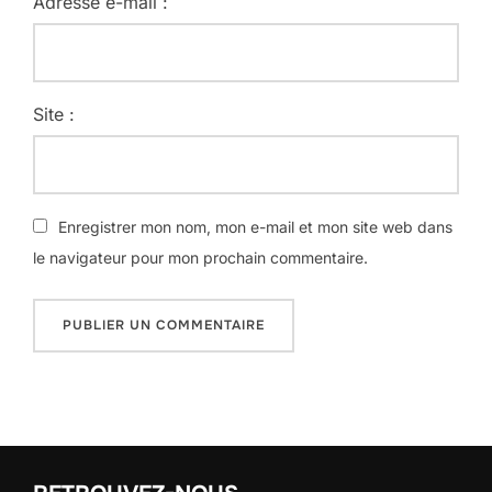
Adresse e-mail :
Site :
Enregistrer mon nom, mon e-mail et mon site web dans
le navigateur pour mon prochain commentaire.