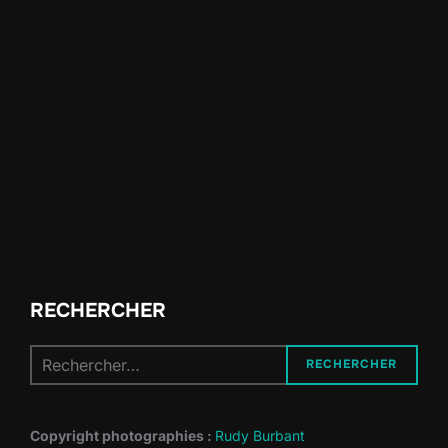
RECHERCHER
Recherche
RECHERCHER
pour :
Copyright photographies :
Rudy Burbant