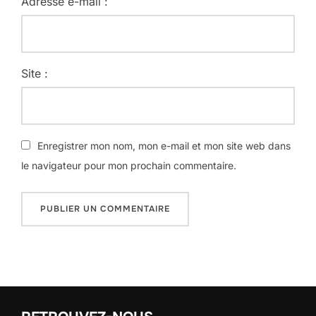
Adresse e-mail :
Site :
Enregistrer mon nom, mon e-mail et mon site web dans
le navigateur pour mon prochain commentaire.