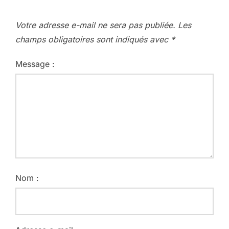
Votre adresse e-mail ne sera pas publiée.
Les
champs obligatoires sont indiqués avec
*
Message :
Nom :