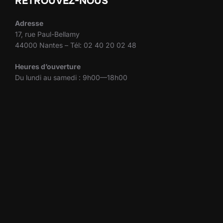
RETROUVEZ-NOUS
Adresse
17, rue Paul-Bellamy
44000 Nantes – Tél: 02 40 20 02 48
Heures d’ouverture
Du lundi au samedi : 9h00—18h00