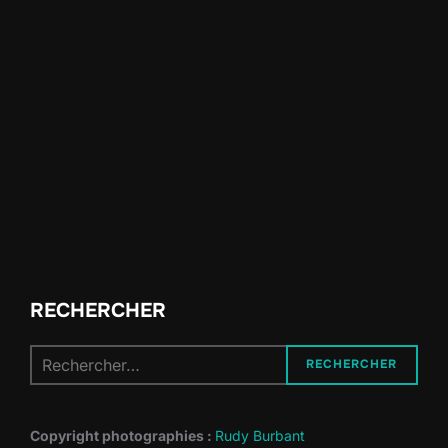
RECHERCHER
Recherche
RECHERCHER
pour :
Copyright photographies :
Rudy Burbant