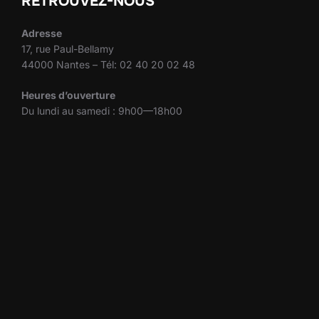
RETROUVEZ-NOUS
Adresse
17, rue Paul-Bellamy
44000 Nantes – Tél: 02 40 20 02 48
Heures d’ouverture
Du lundi au samedi : 9h00—18h00