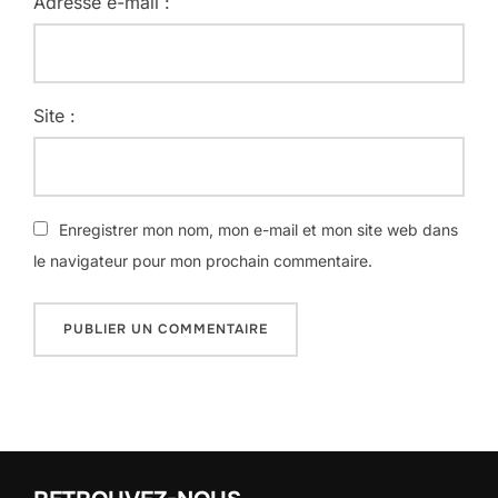
Adresse e-mail :
Site :
Enregistrer mon nom, mon e-mail et mon site web dans
le navigateur pour mon prochain commentaire.