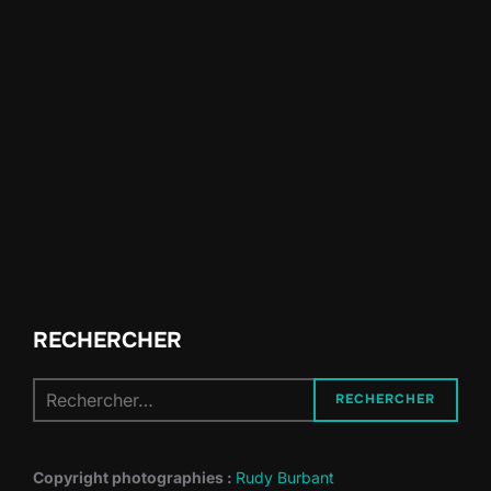
RECHERCHER
Recherche
RECHERCHER
pour :
Copyright photographies :
Rudy Burbant