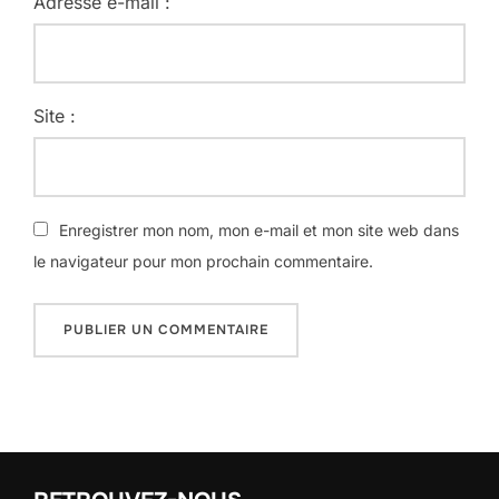
Adresse e-mail :
Site :
Enregistrer mon nom, mon e-mail et mon site web dans
le navigateur pour mon prochain commentaire.