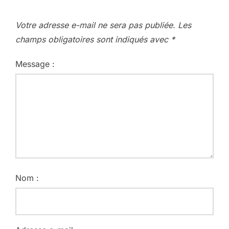
Votre adresse e-mail ne sera pas publiée.
Les
champs obligatoires sont indiqués avec
*
Message :
Nom :