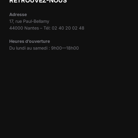
RETROUVEZ-NOUS
Adresse
17, rue Paul-Bellamy
44000 Nantes – Tél: 02 40 20 02 48
Heures d’ouverture
Du lundi au samedi : 9h00—18h00