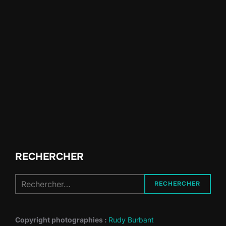
RECHERCHER
Recherche
RECHERCHER
pour :
Copyright photographies :
Rudy Burbant