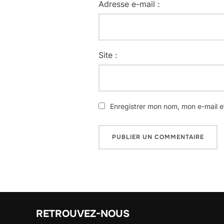
Adresse e-mail :
Site :
Enregistrer mon nom, mon e-mail e
RETROUVEZ-NOUS