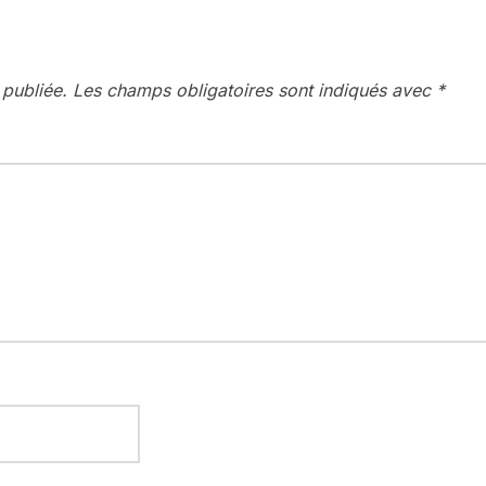
 publiée.
Les champs obligatoires sont indiqués avec
*