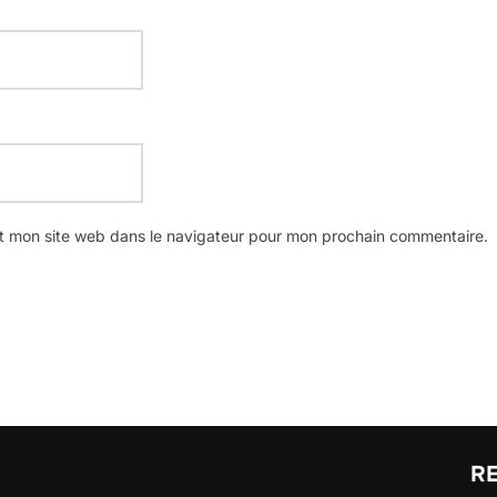
t mon site web dans le navigateur pour mon prochain commentaire.
R