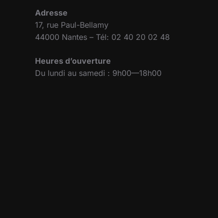
Adresse
17, rue Paul-Bellamy
44000 Nantes – Tél: 02 40 20 02 48
Heures d’ouverture
Du lundi au samedi : 9h00—18h00