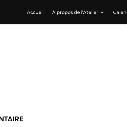
Accueil
À propos de l’Atelier
Calen
NTAIRE