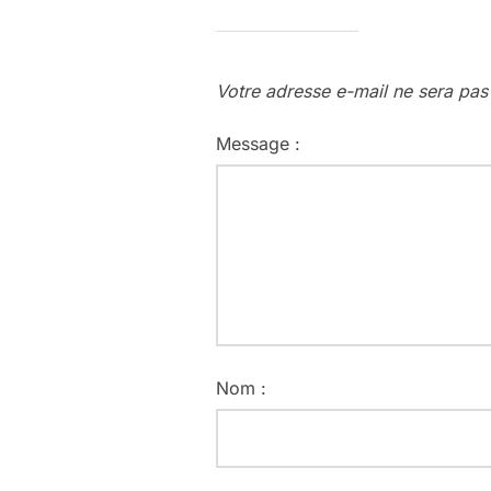
Votre adresse e-mail ne sera pas
Message :
Nom :