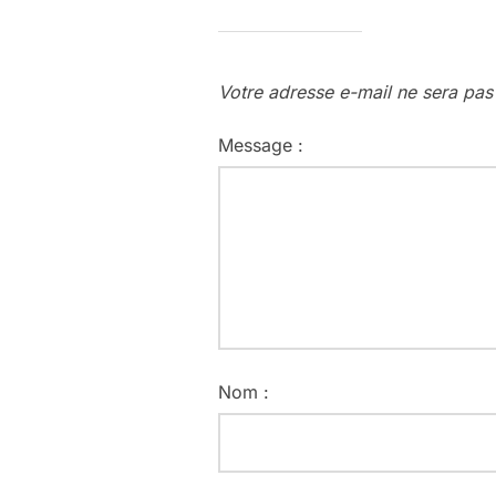
Votre adresse e-mail ne sera pas
Message :
Nom :