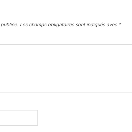
 publiée.
Les champs obligatoires sont indiqués avec
*