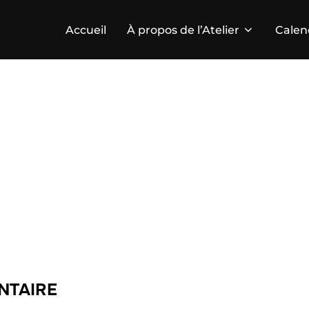
Accueil
À propos de l’Atelier
Calen
NTAIRE