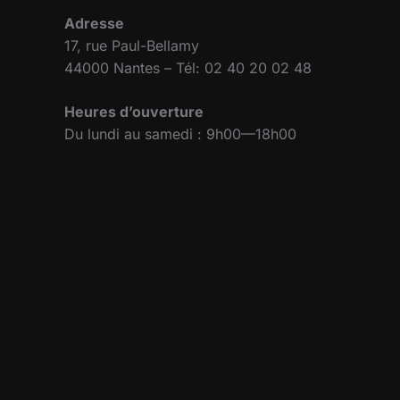
Adresse
17, rue Paul-Bellamy
44000 Nantes – Tél: 02 40 20 02 48
Heures d’ouverture
Du lundi au samedi : 9h00—18h00