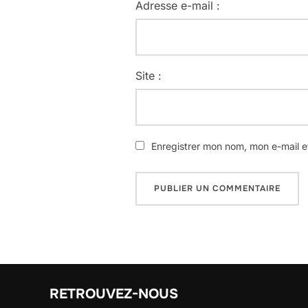
Adresse e-mail :
Site :
Enregistrer mon nom, mon e-mail e
RETROUVEZ-NOUS