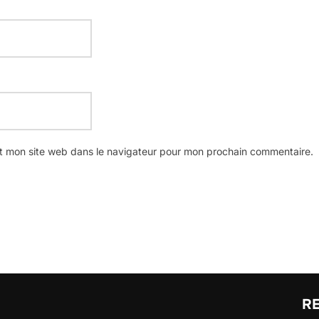
t mon site web dans le navigateur pour mon prochain commentaire.
R