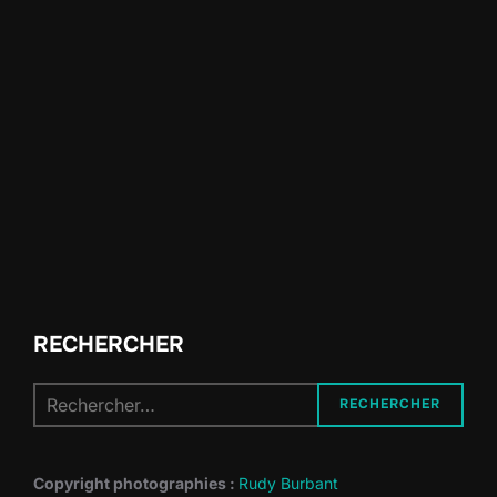
RECHERCHER
Recherche
RECHERCHER
pour :
Copyright photographies :
Rudy Burbant