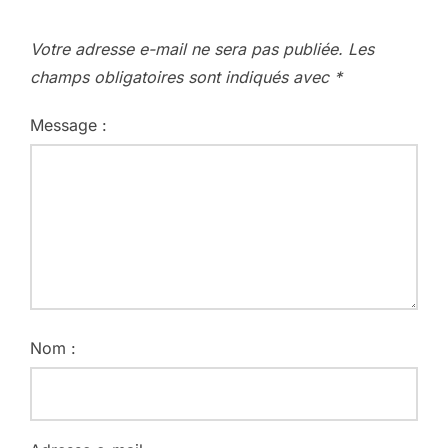
Votre adresse e-mail ne sera pas publiée.
Les
champs obligatoires sont indiqués avec
*
Message :
Nom :