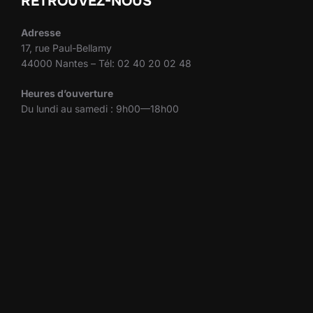
RETROUVEZ-NOUS
Adresse
17, rue Paul-Bellamy
44000 Nantes – Tél: 02 40 20 02 48
Heures d’ouverture
Du lundi au samedi : 9h00—18h00