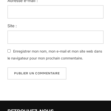
Adresse e-mail :
Site :
Enregistrer mon nom, mon e-mail et mon site web dans
le navigateur pour mon prochain commentaire.