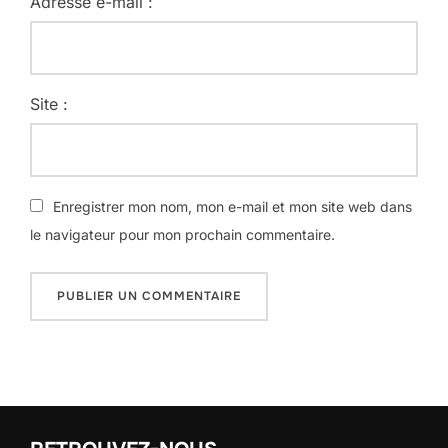
Adresse e-mail :
Site :
Enregistrer mon nom, mon e-mail et mon site web dans
le navigateur pour mon prochain commentaire.