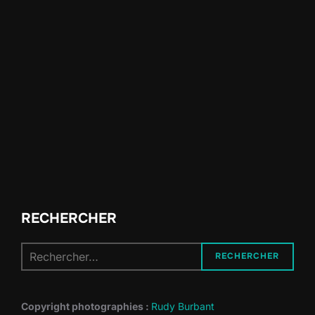
RECHERCHER
Recherche
RECHERCHER
pour :
Copyright photographies :
Rudy Burbant