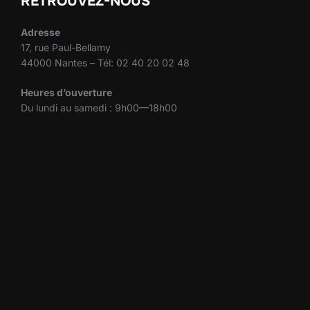
RETROUVEZ-NOUS
Adresse
17, rue Paul-Bellamy
44000 Nantes – Tél: 02 40 20 02 48
Heures d’ouverture
Du lundi au samedi : 9h00—18h00