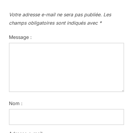
Votre adresse e-mail ne sera pas publiée.
Les
champs obligatoires sont indiqués avec
*
Message :
Nom :