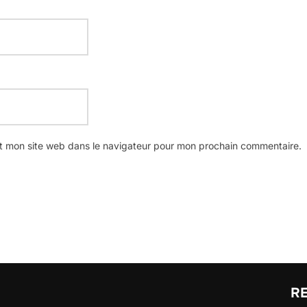
t mon site web dans le navigateur pour mon prochain commentaire.
R