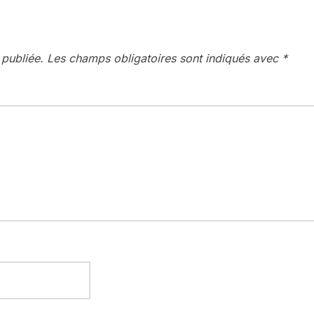
 publiée.
Les champs obligatoires sont indiqués avec
*