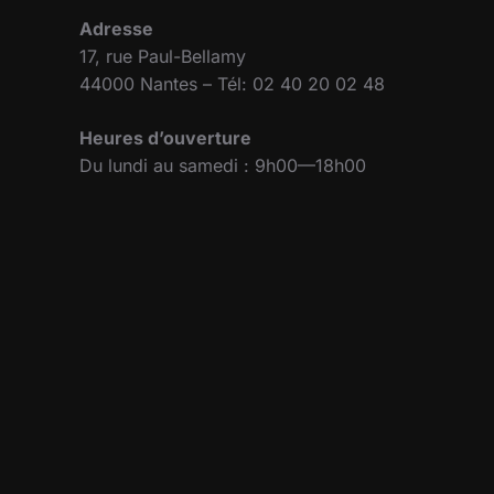
Adresse
17, rue Paul-Bellamy
44000 Nantes – Tél: 02 40 20 02 48
Heures d’ouverture
Du lundi au samedi : 9h00—18h00