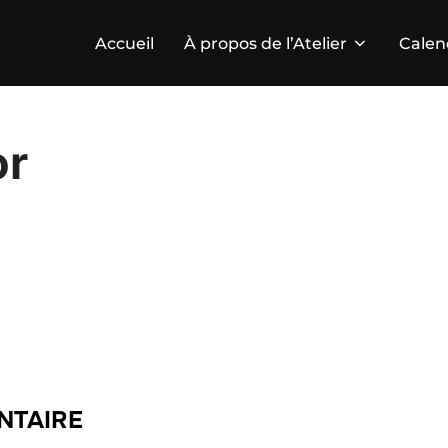
Accueil
À propos de l’Atelier
Calen
or
NTAIRE