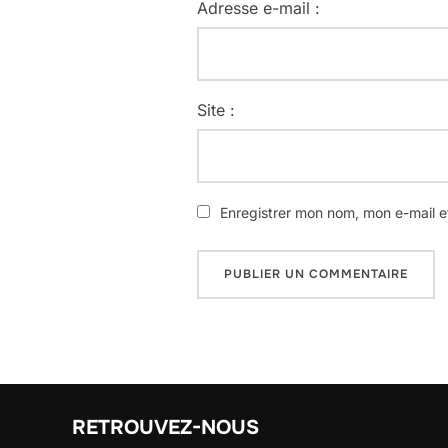
Adresse e-mail :
Site :
Enregistrer mon nom, mon e-mail e
RETROUVEZ-NOUS