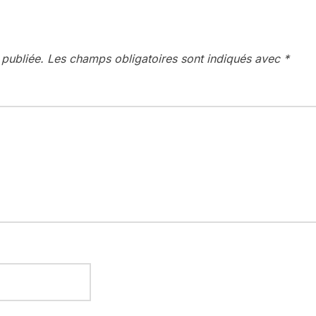
 publiée.
Les champs obligatoires sont indiqués avec
*