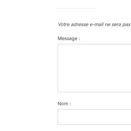
Votre adresse e-mail ne sera pas
Message :
Nom :