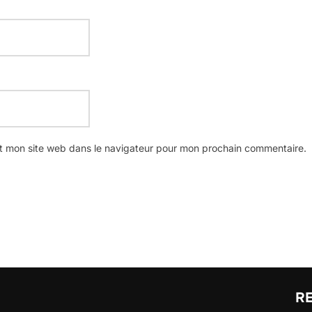
t mon site web dans le navigateur pour mon prochain commentaire.
R