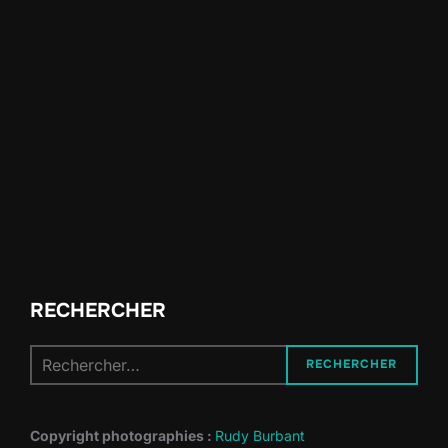
RECHERCHER
Recherche
RECHERCHER
pour :
Copyright photographies :
Rudy Burbant