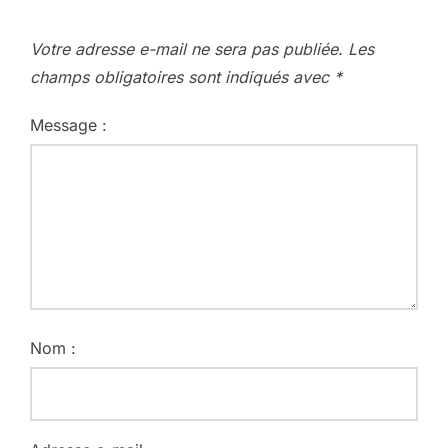
Votre adresse e-mail ne sera pas publiée.
Les
champs obligatoires sont indiqués avec
*
Message :
Nom :