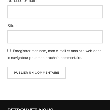
Adresse e-mail :
Site :
Enregistrer mon nom, mon e-mail et mon site web dans
le navigateur pour mon prochain commentaire.