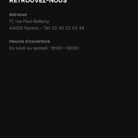
RETROUVEZ-NOUS
Adresse
17, rue Paul-Bellamy
44000 Nantes – Tél: 02 40 20 02 48
Heures d’ouverture
Du lundi au samedi : 9h00—18h00