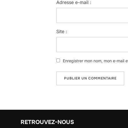
Adresse e-mail :
Site :
Enregistrer mon nom, mon e-mail e
RETROUVEZ-NOUS