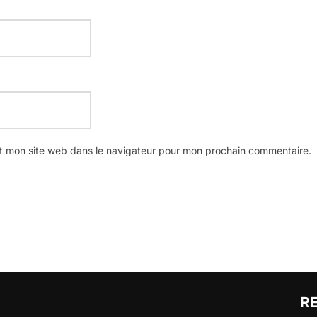
t mon site web dans le navigateur pour mon prochain commentaire.
R