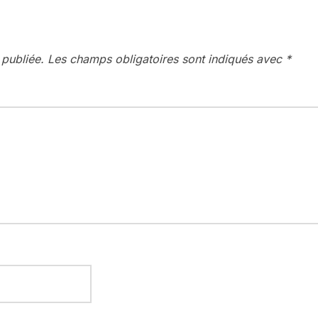
 publiée.
Les champs obligatoires sont indiqués avec
*