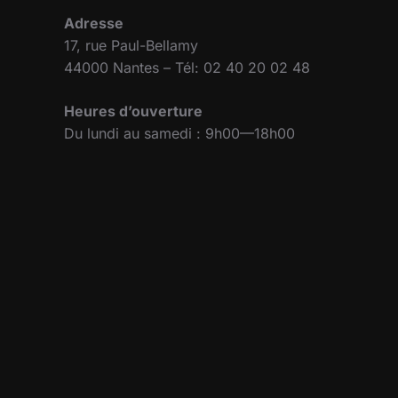
Adresse
17, rue Paul-Bellamy
44000 Nantes – Tél: 02 40 20 02 48
Heures d’ouverture
Du lundi au samedi : 9h00—18h00