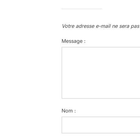
Votre adresse e-mail ne sera pas
Message :
Nom :