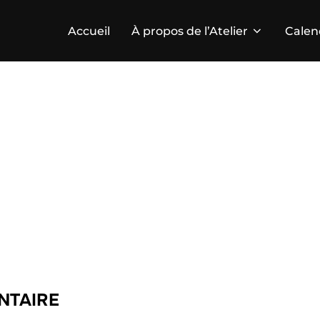
Accueil
À propos de l’Atelier
Calen
NTAIRE