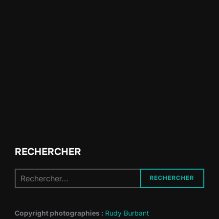
RECHERCHER
Recherche
RECHERCHER
pour :
Copyright photographies :
Rudy Burbant