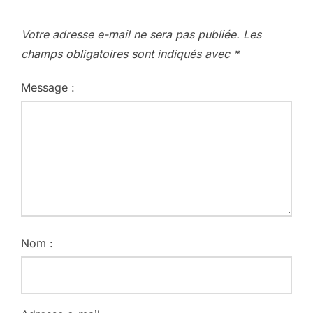
Votre adresse e-mail ne sera pas publiée.
Les
champs obligatoires sont indiqués avec
*
Message :
Nom :