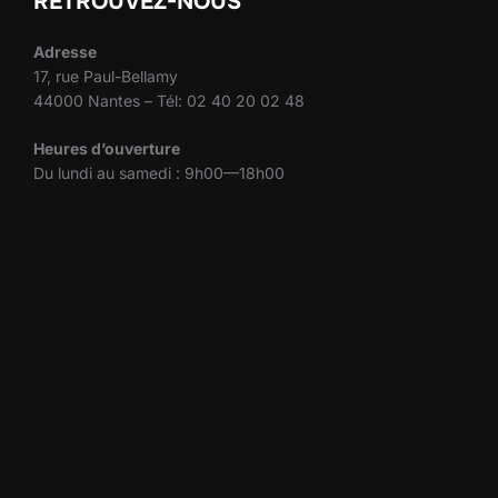
RETROUVEZ-NOUS
Adresse
17, rue Paul-Bellamy
44000 Nantes – Tél: 02 40 20 02 48
Heures d’ouverture
Du lundi au samedi : 9h00—18h00