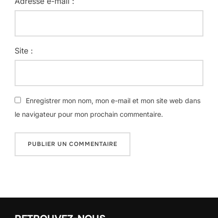
Adresse e-mail :
Site :
Enregistrer mon nom, mon e-mail et mon site web dans
le navigateur pour mon prochain commentaire.