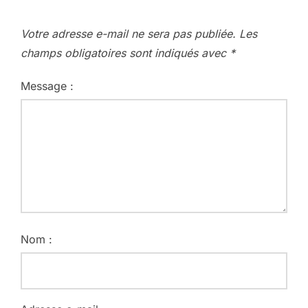
Votre adresse e-mail ne sera pas publiée.
Les
champs obligatoires sont indiqués avec
*
Message :
Nom :