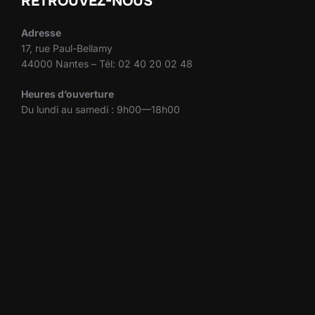
RETROUVEZ-NOUS
Adresse
17, rue Paul-Bellamy
44000 Nantes – Tél: 02 40 20 02 48
Heures d’ouverture
Du lundi au samedi : 9h00—18h00