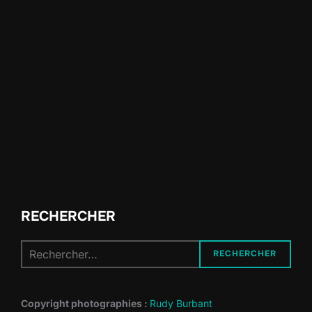
RECHERCHER
Recherche
RECHERCHER
pour :
Copyright photographies :
Rudy Burbant