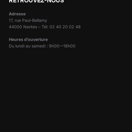
RETROUVEZ-NOUS
Adresse
17, rue Paul-Bellamy
44000 Nantes – Tél: 02 40 20 02 48
Heures d’ouverture
Du lundi au samedi : 9h00—18h00