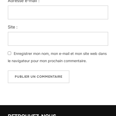
Adresse e-mail :
Site :
Enregistrer mon nom, mon e-mail et mon site web dans
le navigateur pour mon prochain commentaire.