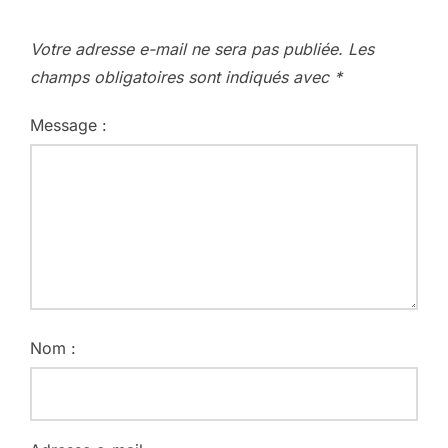
Votre adresse e-mail ne sera pas publiée.
Les
champs obligatoires sont indiqués avec
*
Message :
Nom :