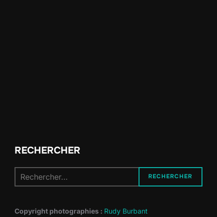
RECHERCHER
Recherche
RECHERCHER
pour :
Copyright photographies :
Rudy Burbant