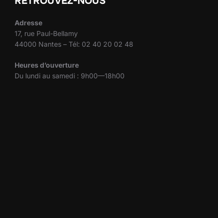
RETROUVEZ-NOUS
Adresse
17, rue Paul-Bellamy
44000 Nantes – Tél: 02 40 20 02 48
Heures d’ouverture
Du lundi au samedi : 9h00—18h00