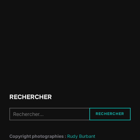
RECHERCHER
Recherche
RECHERCHER
pour :
Copyright photographies :
Rudy Burbant