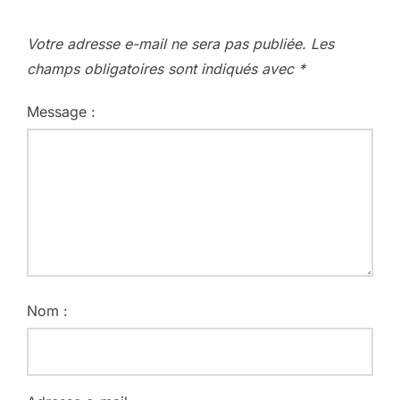
Votre adresse e-mail ne sera pas publiée.
Les
champs obligatoires sont indiqués avec
*
Message :
Nom :