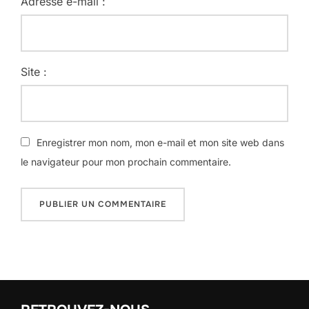
Adresse e-mail :
Site :
Enregistrer mon nom, mon e-mail et mon site web dans
le navigateur pour mon prochain commentaire.