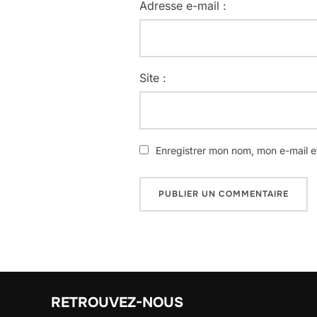
Adresse e-mail :
Site :
Enregistrer mon nom, mon e-mail e
RETROUVEZ-NOUS