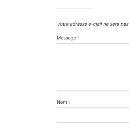
Votre adresse e-mail ne sera pas
Message :
Nom :