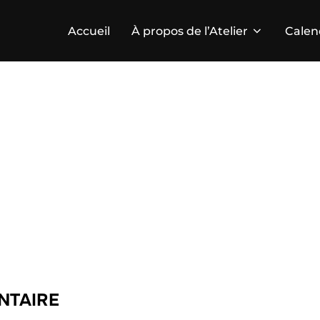
Accueil
À propos de l’Atelier
Calen
NTAIRE