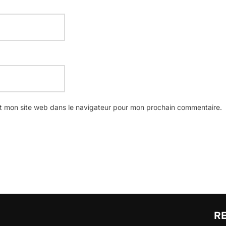
t mon site web dans le navigateur pour mon prochain commentaire.
R