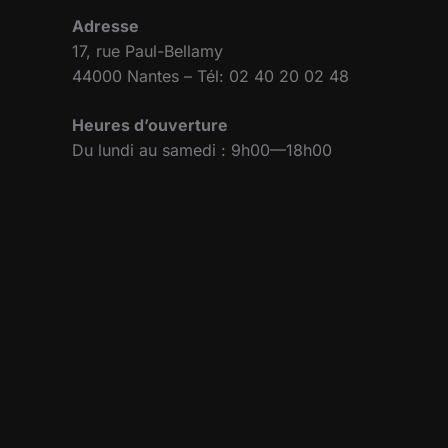
Adresse
17, rue Paul-Bellamy
44000 Nantes – Tél: 02 40 20 02 48
Heures d’ouverture
Du lundi au samedi : 9h00—18h00