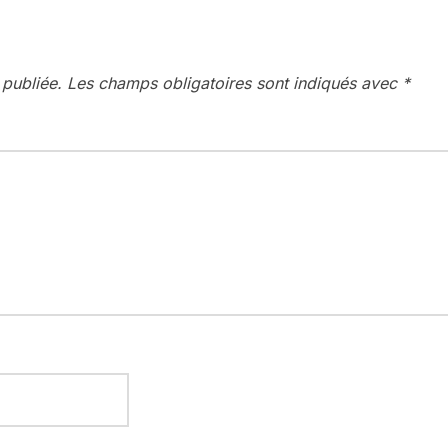
 publiée.
Les champs obligatoires sont indiqués avec
*