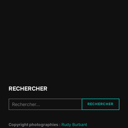
RECHERCHER
Recherche
RECHERCHER
pour :
Copyright photographies :
Rudy Burbant