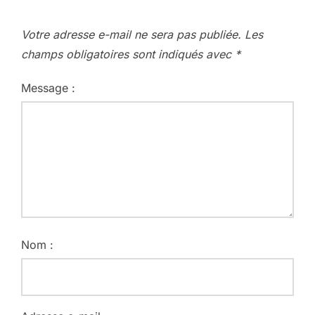
Votre adresse e-mail ne sera pas publiée.
Les
champs obligatoires sont indiqués avec
*
Message :
Nom :