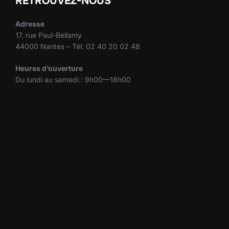
RETROUVEZ-NOUS
Adresse
17, rue Paul-Bellamy
44000 Nantes – Tél: 02 40 20 02 48
Heures d’ouverture
Du lundi au samedi : 9h00—18h00