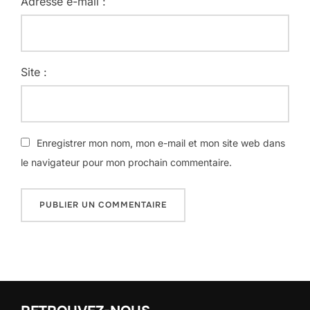
Adresse e-mail :
Site :
Enregistrer mon nom, mon e-mail et mon site web dans
le navigateur pour mon prochain commentaire.