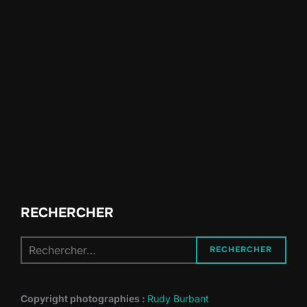
RECHERCHER
Recherche
RECHERCHER
pour :
Copyright photographies :
Rudy Burbant