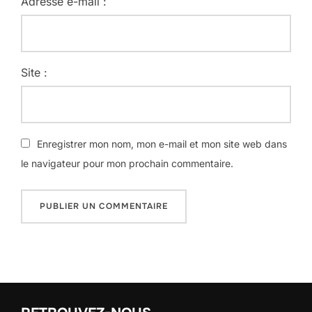
Adresse e-mail :
Site :
Enregistrer mon nom, mon e-mail et mon site web dans
le navigateur pour mon prochain commentaire.