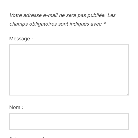
Votre adresse e-mail ne sera pas publiée.
Les
champs obligatoires sont indiqués avec
*
Message :
Nom :