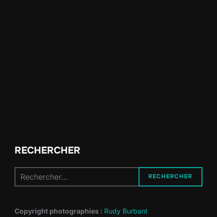
RECHERCHER
Recherche
RECHERCHER
pour :
Copyright photographies :
Rudy Burbant