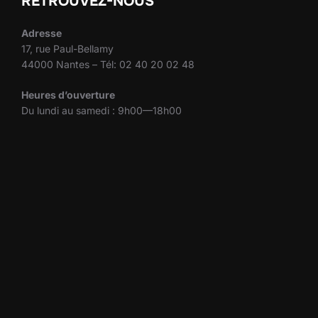
RETROUVEZ-NOUS
Adresse
17, rue Paul-Bellamy
44000 Nantes – Tél: 02 40 20 02 48
Heures d’ouverture
Du lundi au samedi : 9h00—18h00