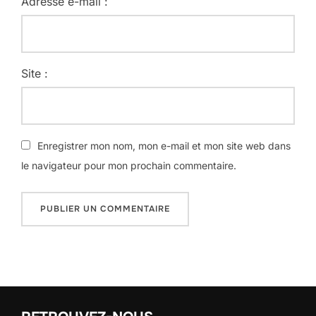
Adresse e-mail :
Site :
Enregistrer mon nom, mon e-mail et mon site web dans
le navigateur pour mon prochain commentaire.