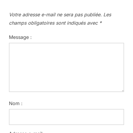
Votre adresse e-mail ne sera pas publiée.
Les
champs obligatoires sont indiqués avec
*
Message :
Nom :