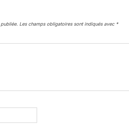
 publiée.
Les champs obligatoires sont indiqués avec
*