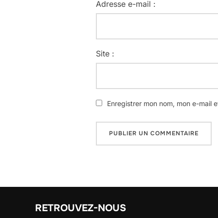
Adresse e-mail :
Site :
Enregistrer mon nom, mon e-mail e
RETROUVEZ-NOUS