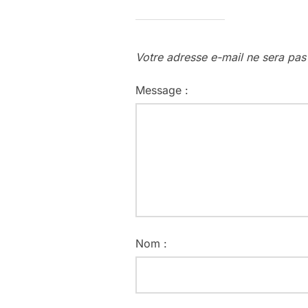
Votre adresse e-mail ne sera pas
Message :
Nom :