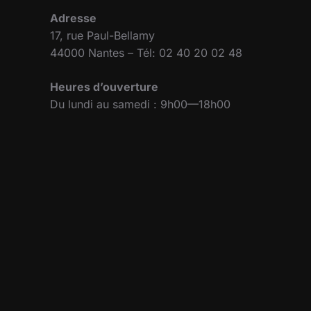
Adresse
17, rue Paul-Bellamy
44000 Nantes – Tél: 02 40 20 02 48
Heures d’ouverture
Du lundi au samedi : 9h00—18h00