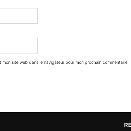
t mon site web dans le navigateur pour mon prochain commentaire.
R