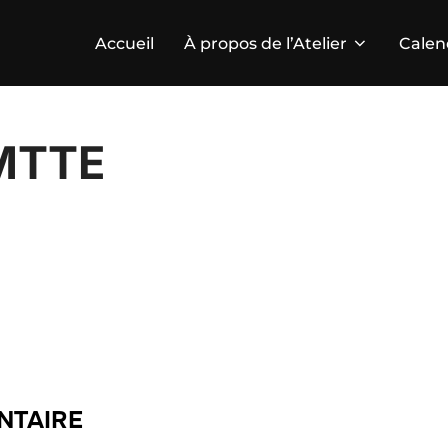
Accueil
À propos de l’Atelier
Calen
MTTE
NTAIRE