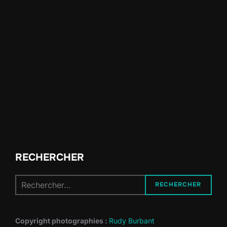
RECHERCHER
Recherche
RECHERCHER
pour :
Copyright photographies :
Rudy Burbant