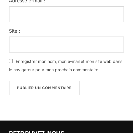
Adresse e-mail :
Site :
Enregistrer mon nom, mon e-mail et mon site web dans
le navigateur pour mon prochain commentaire.