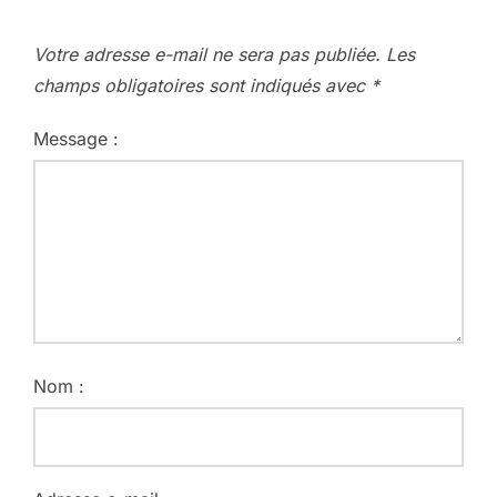
Votre adresse e-mail ne sera pas publiée.
Les
champs obligatoires sont indiqués avec
*
Message :
Nom :