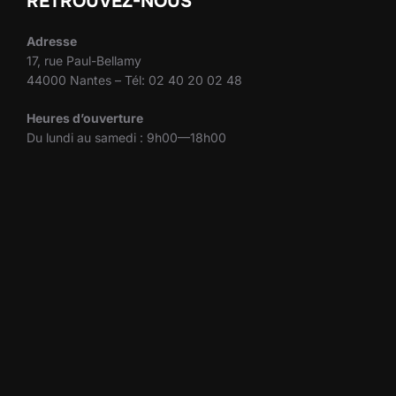
RETROUVEZ-NOUS
Adresse
17, rue Paul-Bellamy
44000 Nantes – Tél: 02 40 20 02 48
Heures d’ouverture
Du lundi au samedi : 9h00—18h00