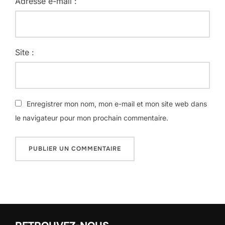
Adresse e-mail :
Site :
Enregistrer mon nom, mon e-mail et mon site web dans
le navigateur pour mon prochain commentaire.