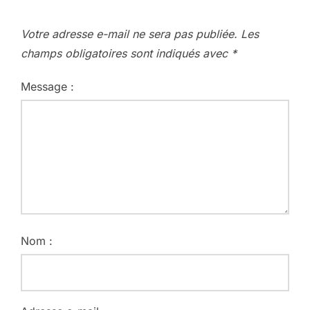
Votre adresse e-mail ne sera pas publiée.
Les
champs obligatoires sont indiqués avec
*
Message :
Nom :