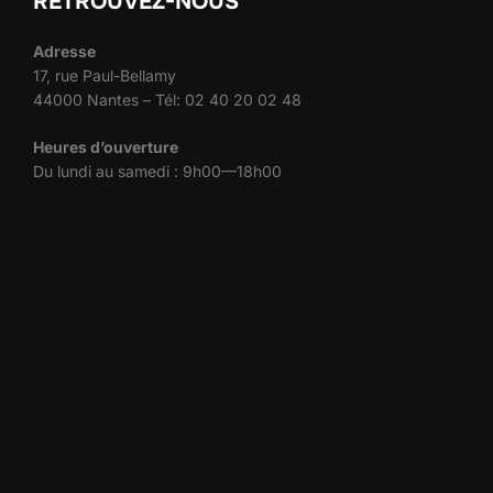
RETROUVEZ-NOUS
Adresse
17, rue Paul-Bellamy
44000 Nantes – Tél: 02 40 20 02 48
Heures d’ouverture
Du lundi au samedi : 9h00—18h00