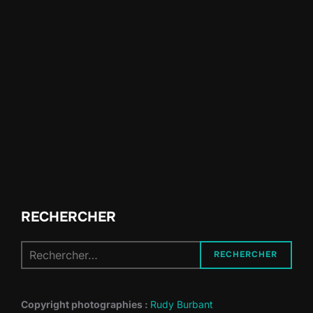
RECHERCHER
Recherche
RECHERCHER
pour :
Copyright photographies :
Rudy Burbant