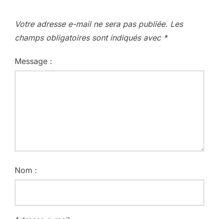
Votre adresse e-mail ne sera pas publiée.
Les
champs obligatoires sont indiqués avec
*
Message :
Nom :