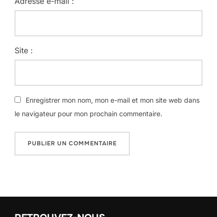
Adresse e-mail :
Site :
Enregistrer mon nom, mon e-mail et mon site web dans
le navigateur pour mon prochain commentaire.