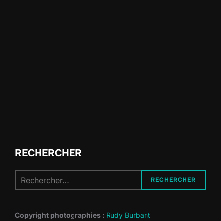
RECHERCHER
Recherche
RECHERCHER
pour :
Copyright photographies :
Rudy Burbant