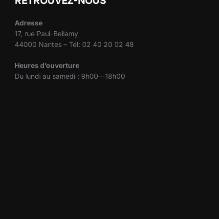
RETROUVEZ-NOUS
Adresse
17, rue Paul-Bellamy
44000 Nantes – Tél: 02 40 20 02 48
Heures d’ouverture
Du lundi au samedi : 9h00—18h00